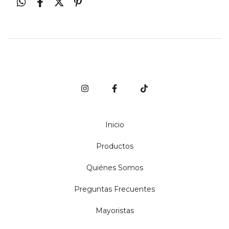
Inicio
Productos
Quiénes Somos
Preguntas Frecuentes
Mayoristas