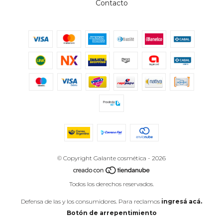
Contacto
© Copyright Galante cosmética - 2026
Todos los derechos reservados.
Defensa de las y los consumidores. Para reclamos
ingresá acá.
Botón de arrepentimiento