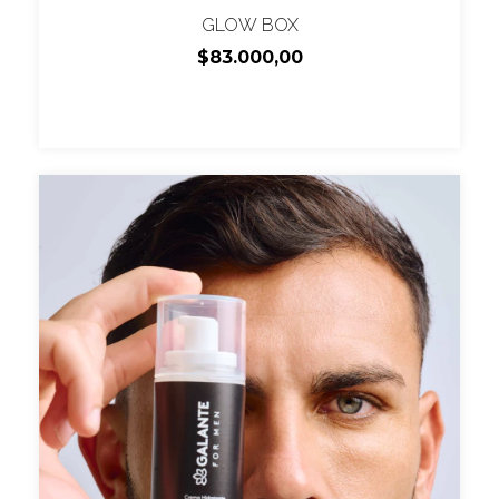
GLOW BOX
$83.000,00