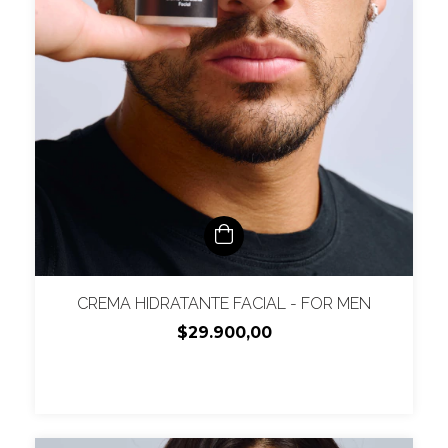
CREMA HIDRATANTE FACIAL - FOR MEN
$29.900,00