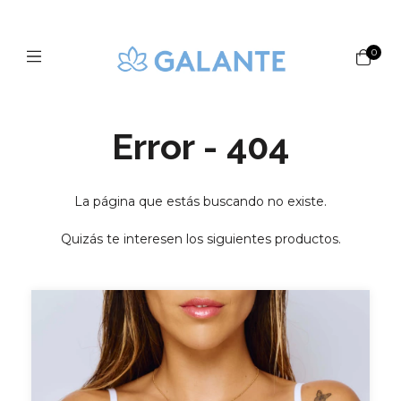
0
Error - 404
La página que estás buscando no existe.
Quizás te interesen los siguientes productos.