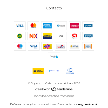
Contacto
© Copyright Galante cosmética - 2026
Todos los derechos reservados.
Defensa de las y los consumidores. Para reclamos
ingresá acá.