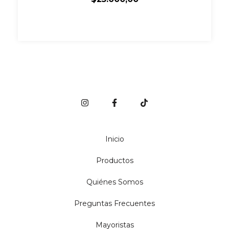
Inicio
Productos
Quiénes Somos
Preguntas Frecuentes
Mayoristas