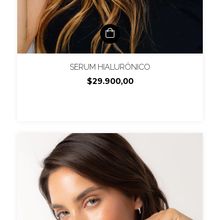
SERUM HIALURÓNICO
$29.900,00