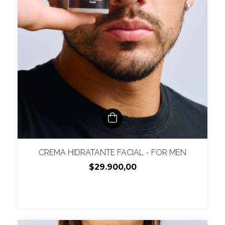
CREMA HIDRATANTE FACIAL - FOR MEN
$29.900,00