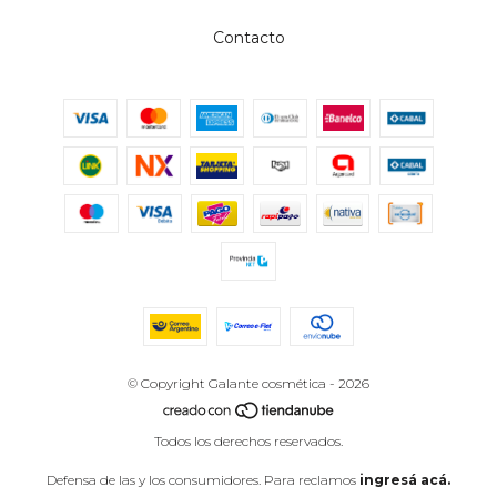
Contacto
© Copyright Galante cosmética - 2026
Todos los derechos reservados.
Defensa de las y los consumidores. Para reclamos
ingresá acá.