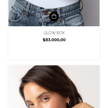
GLOW BOX
$83.000,00