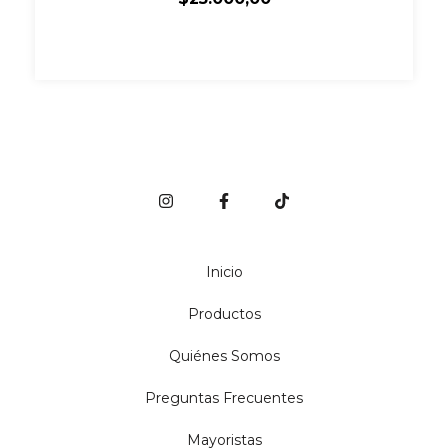
Inicio
Productos
Quiénes Somos
Preguntas Frecuentes
Mayoristas