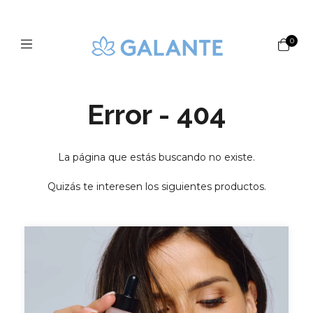
0
Error - 404
La página que estás buscando no existe.
Quizás te interesen los siguientes productos.