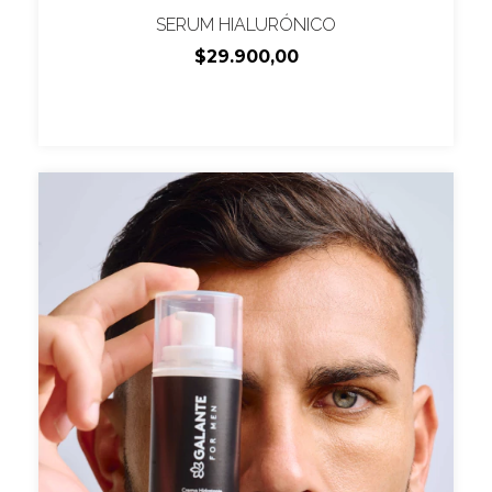
SERUM HIALURÓNICO
$29.900,00